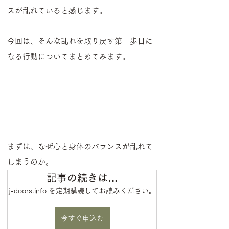
スが乱れていると感じます。
今回は、そんな乱れを取り戻す第一歩目に
なる行動についてまとめてみます。
まずは、なぜ心と身体のバランスが乱れて
しまうのか。
記事の続きは…
j-doors.info を定期購読してお読みください。
今すぐ申込む