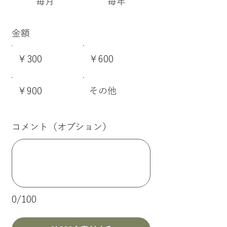
毎月
毎年
金額
￥300
￥600
￥900
その他
コメント（オプション）
0/100