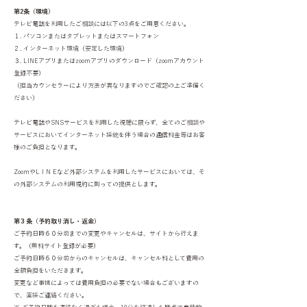
第2条（環境）​
テレビ電話を利用したご相談には以下の3点をご用意ください。
１. パソコンまたはタブレットまたはスマートフォン
２. インターネット環境（安定した環境）
３. LINEアプリまたはzoomアプリのダウンロード（zoomアカウント
登録不要）
（担当カウンセラーにより方法が異なりますのでご確認の上ご準備く
ださい）
テレビ電話やSNSサービスを利用した視聴に限らず、全てのご相談や
サービスにおいてインターネット接続を伴う場合の通信料金等はお客
様のご負担となります。
ZoomやL I N Eなど外部システムを利用したサービスにおいては、そ
の外部システムの利用規約に則っての提供とします。
第３条（予約取り消し・返金）
ご予約日時６０分前までの変更やキャンセルは、サイトから行えま
す。（無料サイト登録が必要）
ご予約日時６０分前からのキャンセルは、キャンセル料として費用の
全額負担をいただきます。
変更など事情によっては費用負担の必要でない場合もございますの
で、直接ご連絡ください。