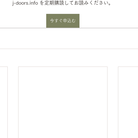
j-doors.info を定期購読してお読みください。
今すぐ申込む