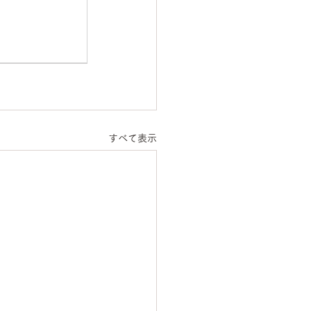
すべて表示