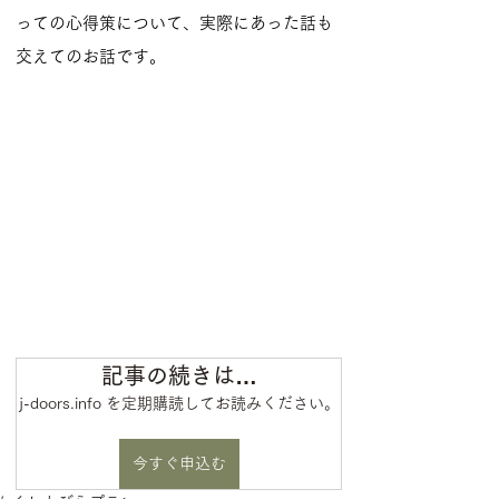
っての心得策について、実際にあった話も
記事の続きは…
j-doors.info を定期購読してお読みください。
今すぐ申込む