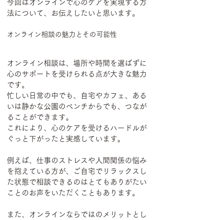
今回はオンラインで心のケアを実現する方
法について、お伝えしたいと思います。
オンライン相談の魅力とその可能性
オンライン相談は、場所や時間を選ばずに
心のサポートを受けられる点が大きな魅力
です。
忙しい日常の中でも、自宅やカフェ、ある
いは静かな公園のベンチからでも、つなが
ることができます。
これにより、心のケアを受けるハードルが
ぐっと下がったと実感しています。
例えば、仕事のストレスや人間関係の悩み
を抱えている方が、ご自宅でリラックスし
た状態で相談できるのはとてもありがたい
ことのお声をいただくこともあります。
また、オンラインならではのメリットとし