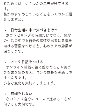
るためには、いくつかの工夫が役立ちま
す。
私がおすすめしていることをいくつかご紹
介しますね。
日常生活の中で気づきを持つ
  カウンセリングの時間だけでなく、普段
の生活の中でも自分の感情や思考に意識を
向ける習慣をつけると、心のケアの効果が
深まります。
メモや日記をつける
  オンライン相談の後に感じたことや気づ
きを書き留めると、自分の成長を実感しや
すくなります。
小さな変化も大切にしましょう。
無理をしない
  心のケアは自分のペースで進めることが
何よりも大切です。