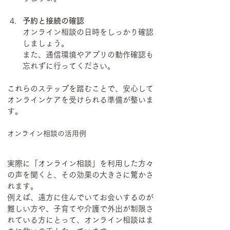
予約と接続の確認
オンライン相談の日時をしっかり確認
しましょう。
また、通信環境やアプリの動作確認も
忘れずに行ってください。
これらのステップを踏むことで、安心して
オンラインケアを受けられる準備が整いま
す。
オンライン相談の活用例
実際に「オンライン相談」を利用した方々
の声を聞くと、その効果の大きさに驚かさ
れます。
例えば、遠方に住んでいてお会いするのが
難しい方や、子育てや介護で外出が制限さ
れている方にとって、オンライン相談はま