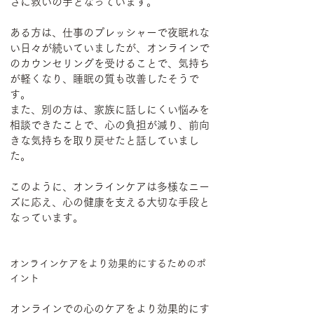
さに救いの手となっています。
ある方は、仕事のプレッシャーで夜眠れな
い日々が続いていましたが、オンラインで
のカウンセリングを受けることで、気持ち
が軽くなり、睡眠の質も改善したそうで
す。
また、別の方は、家族に話しにくい悩みを
相談できたことで、心の負担が減り、前向
きな気持ちを取り戻せたと話していまし
た。
このように、オンラインケアは多様なニー
ズに応え、心の健康を支える大切な手段と
なっています。
オンラインケアをより効果的にするためのポ
イント
オンラインでの心のケアをより効果的にす