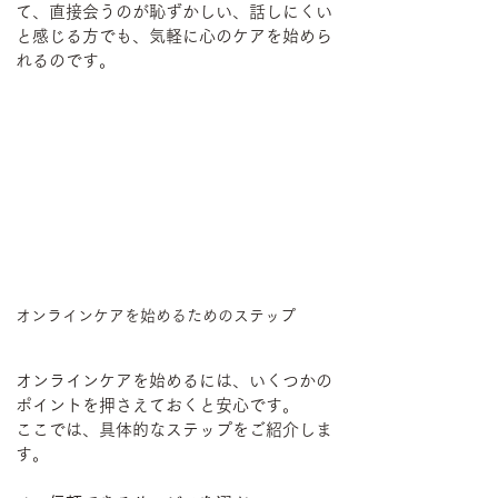
て、直接会うのが恥ずかしい、話しにくい
と感じる方でも、気軽に心のケアを始めら
れるのです。
オンラインケアを始めるためのステップ
オンラインケアを始めるには、いくつかの
ポイントを押さえておくと安心です。
ここでは、具体的なステップをご紹介しま
す。